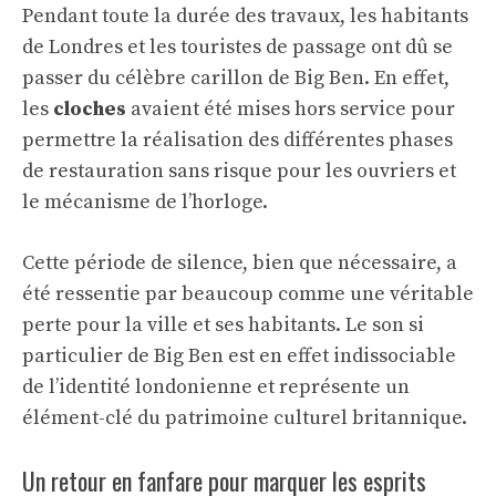
Pendant toute la durée des travaux, les habitants
de Londres et les touristes de passage ont dû se
passer du célèbre carillon de Big Ben. En effet,
les
cloches
avaient été mises hors service pour
permettre la réalisation des différentes phases
de restauration sans risque pour les ouvriers et
le mécanisme de l’horloge.
Cette période de silence, bien que nécessaire, a
été ressentie par beaucoup comme une véritable
perte pour la ville et ses habitants. Le son si
particulier de Big Ben est en effet indissociable
de l’identité londonienne et représente un
élément-clé du patrimoine culturel britannique.
Un retour en fanfare pour marquer les esprits