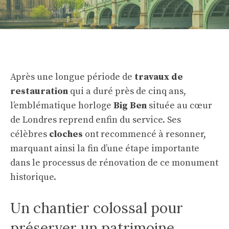
Après une longue période de
travaux de
restauration
qui a duré près de cinq ans,
l’emblématique horloge
Big Ben
située au cœur
de Londres reprend enfin du service. Ses
célèbres
cloches
ont recommencé à resonner,
marquant ainsi la fin d’une étape importante
dans le processus de rénovation de ce monument
historique.
Un chantier colossal pour
préserver un patrimoine