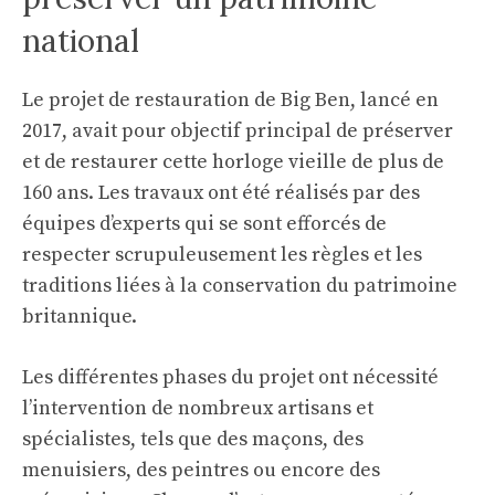
national
Le projet de restauration de Big Ben, lancé en
2017, avait pour objectif principal de préserver
et de restaurer cette horloge vieille de plus de
160 ans. Les travaux ont été réalisés par des
équipes d’experts qui se sont efforcés de
respecter scrupuleusement les règles et les
traditions liées à la conservation du patrimoine
britannique.
Les différentes phases du projet ont nécessité
l’intervention de nombreux artisans et
spécialistes, tels que des maçons, des
menuisiers, des peintres ou encore des