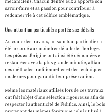
mécaniciens. Chacun d’entre eux a apporté son
savoir-faire et sa passion pour contribuer à
redonner vie à cet édifice emblématique.
Une attention particulière portée aux détails
Au cours des travaux, un soin tout particulier a
été accordé aux moindres détails de l’horloge.
Les
pièces
d’origine ont ainsi été démontées et
restaurées avec la plus grande minutie, alliant
des méthodes traditionnelles et des techniques
modernes pour garantir leur préservation.
Même les matériaux utilisés lors de ces travaux
ont fait l’objet d’une sélection rigoureuse afin de
respecter l’authenticité de l’édifice. Ainsi, le bois
provenant des mêmes forêts que celui utilisé à