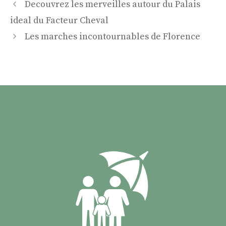
Decouvrez les merveilles autour du Palais
ideal du Facteur Cheval
Les marches incontournables de Florence