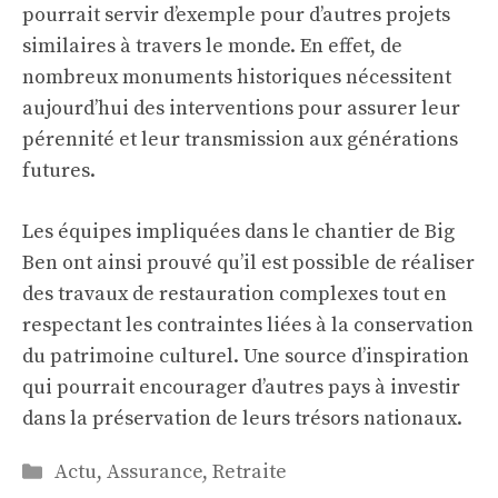
pourrait servir d’exemple pour d’autres projets
similaires à travers le monde. En effet, de
nombreux monuments historiques nécessitent
aujourd’hui des interventions pour assurer leur
pérennité et leur transmission aux générations
futures.
Les équipes impliquées dans le chantier de Big
Ben ont ainsi prouvé qu’il est possible de réaliser
des travaux de restauration complexes tout en
respectant les contraintes liées à la conservation
du patrimoine culturel. Une source d’inspiration
qui pourrait encourager d’autres pays à investir
dans la préservation de leurs trésors nationaux.
Catégories
Actu
,
Assurance
,
Retraite