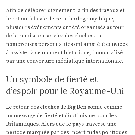
Afin de célébrer dignement la fin des travaux et
le retour à la vie de cette horloge mythique,
plusieurs événements ont été organisés autour
de la remise en service des cloches. De
nombreuses personnalités ont ainsi été conviées
à assister à ce moment historique, immortalisé
par une couverture médiatique internationale.
Un symbole de fierté et
d’espoir pour le Royaume-Uni
Le retour des cloches de Big Ben sonne comme
un message de fierté et d’optimisme pour les
Britanniques. Alors que le pays traverse une
période marquée par des incertitudes politiques