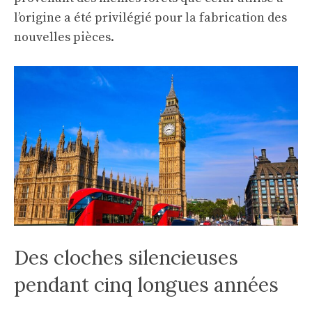
l’origine a été privilégié pour la fabrication des
nouvelles pièces.
Des cloches silencieuses
pendant cinq longues années