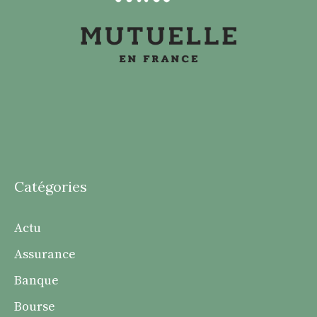
Catégories
Actu
Assurance
Banque
Bourse