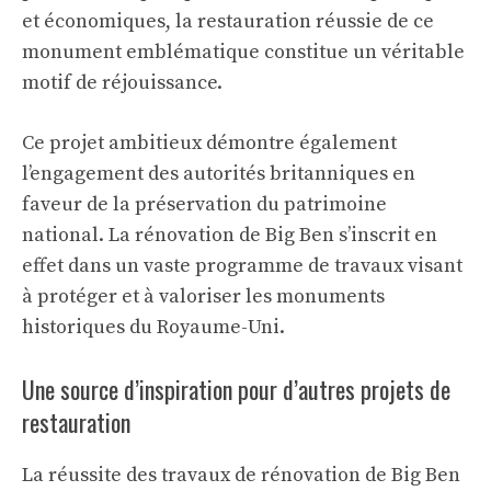
et économiques, la restauration réussie de ce
monument emblématique constitue un véritable
motif de réjouissance.
Ce projet ambitieux démontre également
l’engagement des autorités britanniques en
faveur de la préservation du patrimoine
national. La rénovation de Big Ben s’inscrit en
effet dans un vaste programme de travaux visant
à protéger et à valoriser les monuments
historiques du Royaume-Uni.
Une source d’inspiration pour d’autres projets de
restauration
La réussite des travaux de rénovation de Big Ben