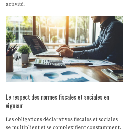
activité.
Le respect des normes fiscales et sociales en
vigueur
Les obligations déclaratives fiscales et sociales
se multiplient et se complexifient constamment.