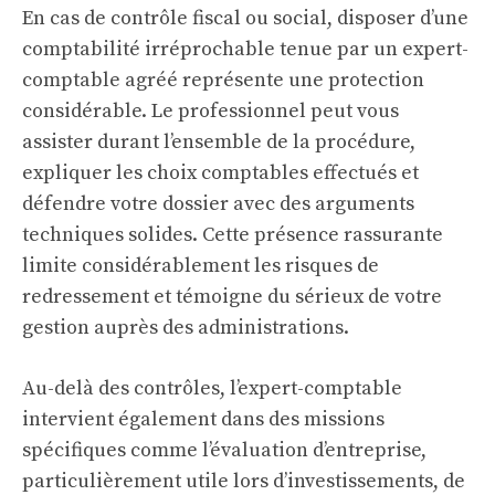
En cas de contrôle fiscal ou social, disposer d’une
comptabilité irréprochable tenue par un expert-
comptable agréé représente une protection
considérable. Le professionnel peut vous
assister durant l’ensemble de la procédure,
expliquer les choix comptables effectués et
défendre votre dossier avec des arguments
techniques solides. Cette présence rassurante
limite considérablement les risques de
redressement et témoigne du sérieux de votre
gestion auprès des administrations.
Au-delà des contrôles, l’expert-comptable
intervient également dans des missions
spécifiques comme l’évaluation d’entreprise,
particulièrement utile lors d’investissements, de