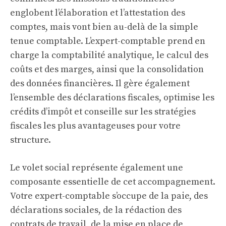
englobent l’élaboration et l’attestation des
comptes, mais vont bien au-delà de la simple
tenue comptable. L’expert-comptable prend en
charge la comptabilité analytique, le calcul des
coûts et des marges, ainsi que la consolidation
des données financières. Il gère également
l’ensemble des déclarations fiscales, optimise les
crédits d’impôt et conseille sur les stratégies
fiscales les plus avantageuses pour votre
structure.
Le volet social représente également une
composante essentielle de cet accompagnement.
Votre expert-comptable s’occupe de la paie, des
déclarations sociales, de la rédaction des
contrats de travail, de la mise en place de