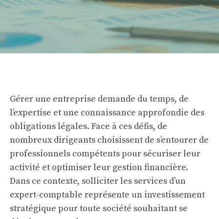
Gérer une entreprise demande du temps, de
l’expertise et une connaissance approfondie des
obligations légales. Face à ces défis, de
nombreux dirigeants choisissent de s’entourer de
professionnels compétents pour sécuriser leur
activité et optimiser leur gestion financière.
Dans ce contexte, solliciter les services d’un
expert-comptable représente un investissement
stratégique pour toute société souhaitant se