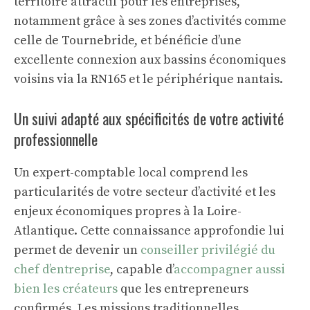
territoire attractif pour les entreprises,
notamment grâce à ses zones d’activités comme
celle de Tournebride, et bénéficie d’une
excellente connexion aux bassins économiques
voisins via la RN165 et le périphérique nantais.
Un suivi adapté aux spécificités de votre activité
professionnelle
Un expert-comptable local comprend les
particularités de votre secteur d’activité et les
enjeux économiques propres à la Loire-
Atlantique. Cette connaissance approfondie lui
permet de devenir un
conseiller privilégié du
chef d’entreprise
, capable d’
accompagner aussi
bien les créateurs
que les entrepreneurs
confirmés. Les missions traditionnelles