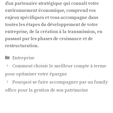
d’un partenaire stratégique qui connaît votre
environnement économique, comprend vos
enjeux spécifiques et vous accompagne dans
toutes les étapes du développement de votre
entreprise, de la création à la transmission, en
passant par les phases de croissance et de
restructuration.
Catégories
Entreprise
Comment choisir le meilleur compte à terme
pour optimiser votre épargne
Pourquoi se faire accompagner par un family
office pour la gestion de son patrimoine