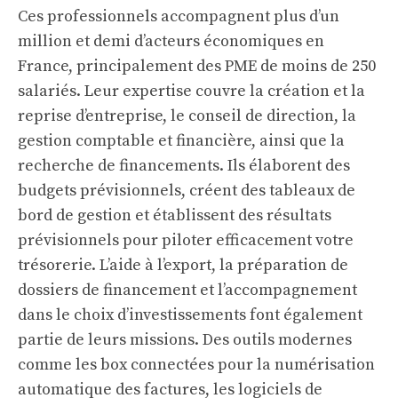
Ces professionnels accompagnent plus d’un
million et demi d’acteurs économiques en
France, principalement des PME de moins de 250
salariés. Leur expertise couvre la création et la
reprise d’entreprise, le conseil de direction, la
gestion comptable et financière, ainsi que la
recherche de financements. Ils élaborent des
budgets prévisionnels, créent des tableaux de
bord de gestion et établissent des résultats
prévisionnels pour piloter efficacement votre
trésorerie. L’aide à l’export, la préparation de
dossiers de financement et l’accompagnement
dans le choix d’investissements font également
partie de leurs missions. Des outils modernes
comme les box connectées pour la numérisation
automatique des factures, les logiciels de