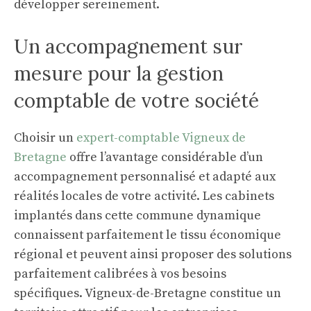
développer sereinement.
Un accompagnement sur
mesure pour la gestion
comptable de votre société
Choisir un
expert-comptable Vigneux de
Bretagne
offre l’avantage considérable d’un
accompagnement personnalisé et adapté aux
réalités locales de votre activité. Les cabinets
implantés dans cette commune dynamique
connaissent parfaitement le tissu économique
régional et peuvent ainsi proposer des solutions
parfaitement calibrées à vos besoins
spécifiques. Vigneux-de-Bretagne constitue un