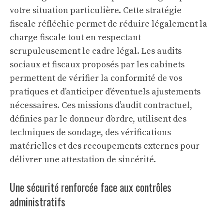
votre situation particulière. Cette stratégie
fiscale réfléchie permet de réduire légalement la
charge fiscale tout en respectant
scrupuleusement le cadre légal. Les audits
sociaux et fiscaux proposés par les cabinets
permettent de vérifier la conformité de vos
pratiques et d’anticiper d’éventuels ajustements
nécessaires. Ces missions d’audit contractuel,
définies par le donneur d’ordre, utilisent des
techniques de sondage, des vérifications
matérielles et des recoupements externes pour
délivrer une attestation de sincérité.
Une sécurité renforcée face aux contrôles
administratifs