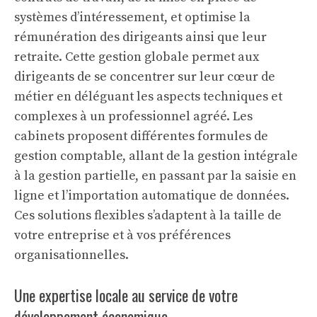
systèmes d’intéressement, et optimise la
rémunération des dirigeants ainsi que leur
retraite. Cette gestion globale permet aux
dirigeants de se concentrer sur leur cœur de
métier en déléguant les aspects techniques et
complexes à un professionnel agréé. Les
cabinets proposent différentes formules de
gestion comptable, allant de la gestion intégrale
à la gestion partielle, en passant par la saisie en
ligne et l’importation automatique de données.
Ces solutions flexibles s’adaptent à la taille de
votre entreprise et à vos préférences
organisationnelles.
Une expertise locale au service de votre
développement économique