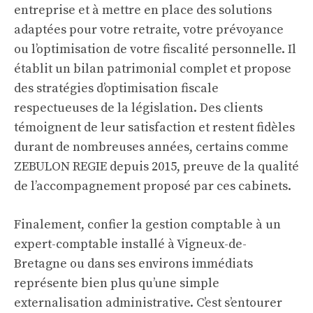
entreprise et à mettre en place des solutions
adaptées pour votre retraite, votre prévoyance
ou l’optimisation de votre fiscalité personnelle. Il
établit un bilan patrimonial complet et propose
des stratégies d’optimisation fiscale
respectueuses de la législation. Des clients
témoignent de leur satisfaction et restent fidèles
durant de nombreuses années, certains comme
ZEBULON REGIE depuis 2015, preuve de la qualité
de l’accompagnement proposé par ces cabinets.
Finalement, confier la gestion comptable à un
expert-comptable installé à Vigneux-de-
Bretagne ou dans ses environs immédiats
représente bien plus qu’une simple
externalisation administrative. C’est s’entourer