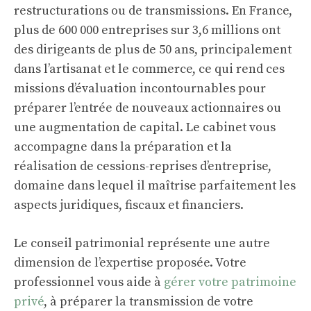
restructurations ou de transmissions. En France,
plus de 600 000 entreprises sur 3,6 millions ont
des dirigeants de plus de 50 ans, principalement
dans l’artisanat et le commerce, ce qui rend ces
missions d’évaluation incontournables pour
préparer l’entrée de nouveaux actionnaires ou
une augmentation de capital. Le cabinet vous
accompagne dans la préparation et la
réalisation de cessions-reprises d’entreprise,
domaine dans lequel il maîtrise parfaitement les
aspects juridiques, fiscaux et financiers.
Le conseil patrimonial représente une autre
dimension de l’expertise proposée. Votre
professionnel vous aide à
gérer votre patrimoine
privé
, à préparer la transmission de votre