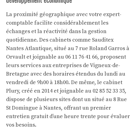
La proximité géographique avec votre expert-
comptable facilite considérablement les
échanges et la réactivité dans la gestion
quotidienne. Des cabinets comme Sauditex
Nantes Atlantique, situé au 7 rue Roland Garros à
Orvault et joignable au 06 11 76 41 66, proposent
leurs services aux entreprises de Vigneux-de-
Bretagne avec des horaires étendus du lundi au
vendredi de 9h00 à 18h00. De même, le cabinet
Plury, créé en 2014 et joignable au 02 85 52 33 35,
dispose de plusieurs sites dont un situé au 8 Rue
St Domingue à Nantes, offrant un premier
entretien gratuit d’une heure trente pour évaluer
vos besoins.