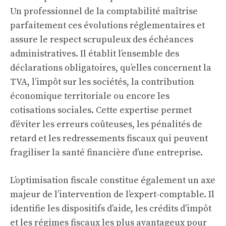
Un professionnel de la comptabilité maîtrise
parfaitement ces évolutions réglementaires et
assure le respect scrupuleux des échéances
administratives. Il établit l’ensemble des
déclarations obligatoires, qu’elles concernent la
TVA, l’impôt sur les sociétés, la contribution
économique territoriale ou encore les
cotisations sociales. Cette expertise permet
d’éviter les erreurs coûteuses, les pénalités de
retard et les redressements fiscaux qui peuvent
fragiliser la santé financière d’une entreprise.
L’optimisation fiscale constitue également un axe
majeur de l’intervention de l’expert-comptable. Il
identifie les dispositifs d’aide, les crédits d’impôt
et les régimes fiscaux les plus avantageux pour