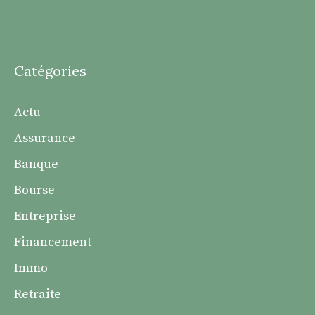
Catégories
Actu
Assurance
Banque
Bourse
Entreprise
Financement
Immo
Retraite