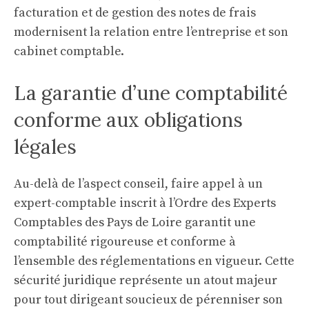
facturation et de gestion des notes de frais
modernisent la relation entre l’entreprise et son
cabinet comptable.
La garantie d’une comptabilité
conforme aux obligations
légales
Au-delà de l’aspect conseil, faire appel à un
expert-comptable inscrit à l’Ordre des Experts
Comptables des Pays de Loire garantit une
comptabilité rigoureuse et conforme à
l’ensemble des réglementations en vigueur. Cette
sécurité juridique représente un atout majeur
pour tout dirigeant soucieux de pérenniser son